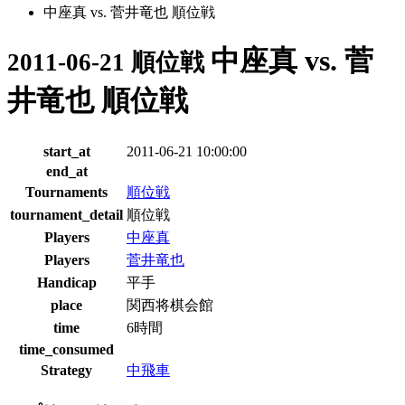
中座真 vs. 菅井竜也 順位戦
中座真 vs. 菅
2011-06-21 順位戦
井竜也 順位戦
start_at
2011-06-21 10:00:00
end_at
Tournaments
順位戦
tournament_detail
順位戦
Players
中座真
Players
菅井竜也
Handicap
平手
place
関西将棋会館
time
6時間
time_consumed
Strategy
中飛車