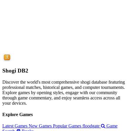
Shogi DB2
Discover the world's most comprehensive shogi database featuring
professional matches, historical games, and computer tournaments.
Explore games by opening styles, engage with our community
through game commentary, and enjoy seamless access across all
your devices.
Explore Games
Latest Games
New Games
Popular Games
floodgate
Game