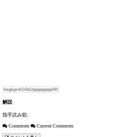
解説
指手読み筋:
Comments
Current Comments