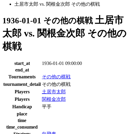
土居市太郎 vs. 関根金次郎 その他の棋戦
土居市
1936-01-01 その他の棋戦
太郎 vs. 関根金次郎 その他の
棋戦
start_at
1936-01-01 09:00:00
end_at
Tournaments
その他の棋戦
tournament_detail
その他の棋戦
Players
土居市太郎
Players
関根金次郎
Handicap
平手
place
time
time_consumed
Strategy
向飛車