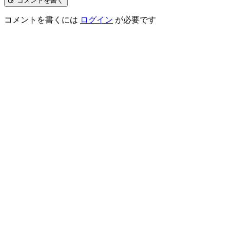
コメントを書く
コメントを書くには
ログイン
が必要です