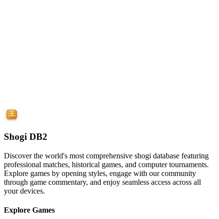
Shogi DB2
Discover the world's most comprehensive shogi database featuring
professional matches, historical games, and computer tournaments.
Explore games by opening styles, engage with our community
through game commentary, and enjoy seamless access across all
your devices.
Explore Games