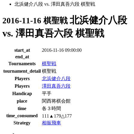
北浜健介八段 vs. 澤田真吾六段 棋聖戦
北浜健介八段
2016-11-16 棋聖戦
vs. 澤田真吾六段 棋聖戦
start_at
2016-11-16 09:00:00
end_at
Tournaments
棋聖戦
tournament_detail
棋聖戦
Players
北浜健介八段
Players
澤田真吾六段
Handicap
平手
place
関西将棋会館
time
各３時間
time_consumed
111▲179△177
Strategy
相振飛車