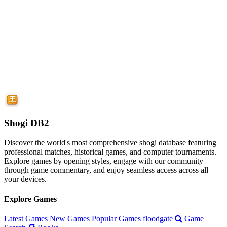
Shogi DB2
Discover the world's most comprehensive shogi database featuring
professional matches, historical games, and computer tournaments.
Explore games by opening styles, engage with our community
through game commentary, and enjoy seamless access across all
your devices.
Explore Games
Latest Games
New Games
Popular Games
floodgate
Game