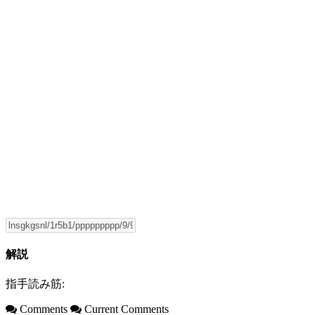
解説
指手読み筋:
Comments
Current Comments