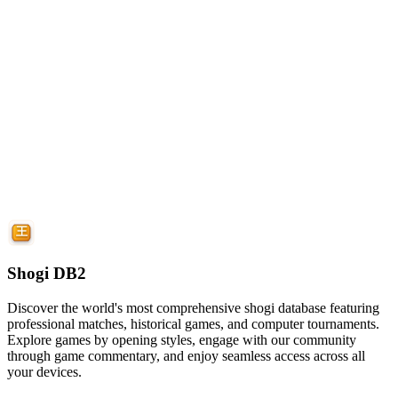
Shogi DB2
Discover the world's most comprehensive shogi database featuring
professional matches, historical games, and computer tournaments.
Explore games by opening styles, engage with our community
through game commentary, and enjoy seamless access across all
your devices.