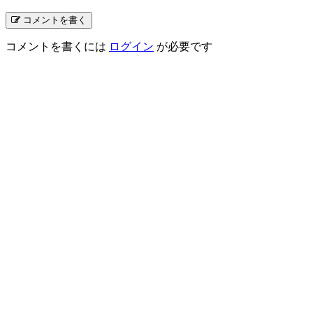
コメントを書く
コメントを書くには
ログイン
が必要です