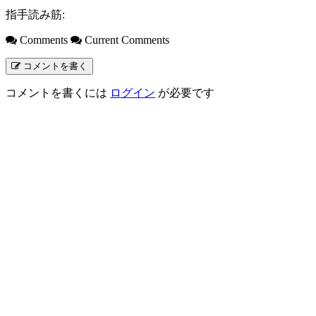
指手読み筋:
Comments
Current Comments
コメントを書く
コメントを書くには
ログイン
が必要です