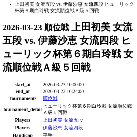
上田初美 女流五段 vs. 伊藤沙恵 女流四段 ヒューリック
杯第６期白玲戦 女流順位戦Ａ級５回戦
上田初美 女流
2026-03-23 順位戦
五段 vs. 伊藤沙恵 女流四段 ヒ
ューリック杯第６期白玲戦 女
流順位戦Ａ級５回戦
start_at
2026-03-23 10:00:00
end_at
2026-03-23 16:24:00
Tournaments
順位戦
ヒューリック杯第６期白玲戦 女流順位戦
tournament_detail
Ａ級５回戦
Players
上田初美 女流五段
Players
伊藤沙恵 女流四段
Handicap
平手