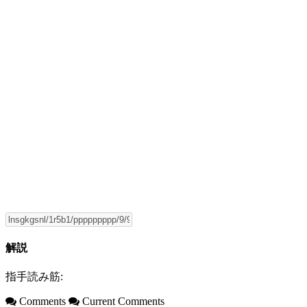
解説
指手読み筋:
Comments
Current Comments