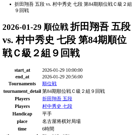
折田翔吾 五段 vs. 村中秀史 七段 第84期順位戦Ｃ級２組
９回戦
折田翔吾 五段
2026-01-29 順位戦
vs. 村中秀史 七段 第84期順位
戦Ｃ級２組９回戦
start_at
2026-01-29 10:00:00
end_at
2026-01-29 20:56:00
Tournaments
順位戦
tournament_detail
第84期順位戦Ｃ級２組９回戦
Players
折田翔吾 五段
Players
村中秀史 七段
Handicap
平手
place
名古屋将棋対局場
time
6時間