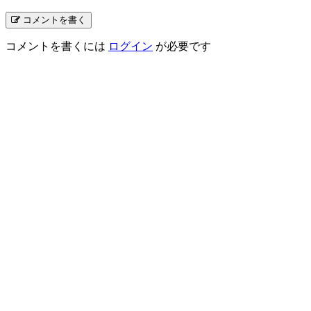
コメントを書く
コメントを書くには
ログイン
が必要です