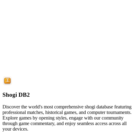
Shogi DB2
Discover the world's most comprehensive shogi database featuring
professional matches, historical games, and computer tournaments.
Explore games by opening styles, engage with our community
through game commentary, and enjoy seamless access across all
your devices.