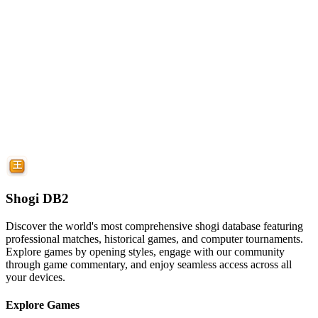
Shogi DB2
Discover the world's most comprehensive shogi database featuring
professional matches, historical games, and computer tournaments.
Explore games by opening styles, engage with our community
through game commentary, and enjoy seamless access across all
your devices.
Explore Games