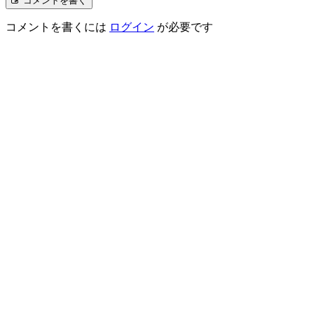
コメントを書く
コメントを書くには
ログイン
が必要です