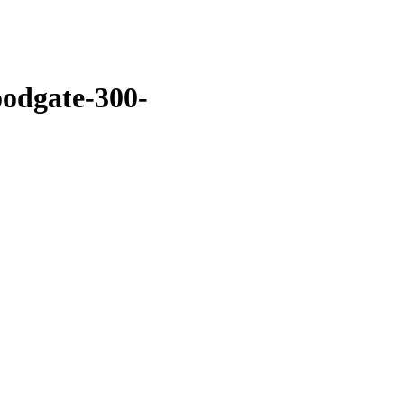
odgate-300-