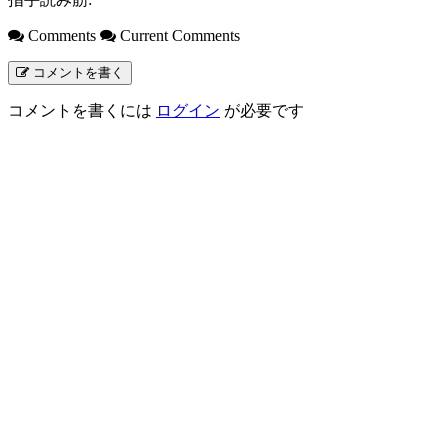
Comments
Current Comments
コメントを書く
コメントを書くには
ログイン
が必要です