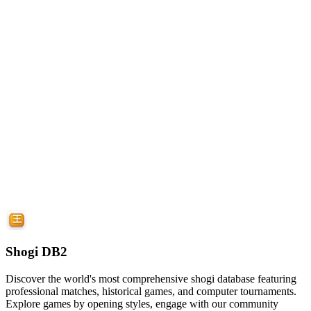
Shogi DB2
Discover the world's most comprehensive shogi database featuring
professional matches, historical games, and computer tournaments.
Explore games by opening styles, engage with our community