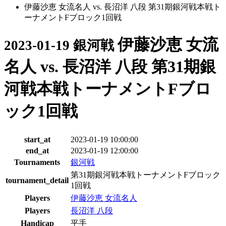
伊藤沙恵 女流名人 vs. 長沼洋 八段 第31期銀河戦本戦ト
ーナメントFブロック1回戦
伊藤沙恵 女流
2023-01-19 銀河戦
名人 vs. 長沼洋 八段 第31期銀
河戦本戦トーナメントFブロ
ック1回戦
start_at
2023-01-19 10:00:00
end_at
2023-01-19 12:00:00
Tournaments
銀河戦
第31期銀河戦本戦トーナメントFブロック
tournament_detail
1回戦
Players
伊藤沙恵 女流名人
Players
長沼洋 八段
Handicap
平手