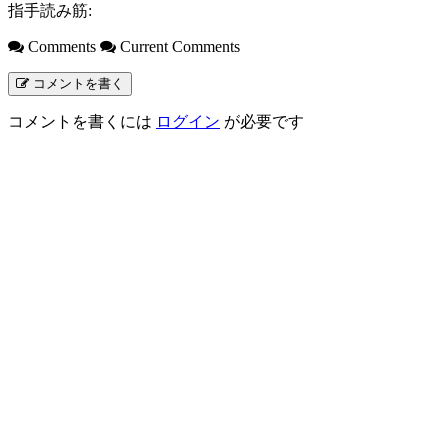
指手読み筋:
Comments
Current Comments
コメントを書く
コメントを書くには
ログイン
が必要です