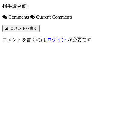
指手読み筋:
Comments
Current Comments
コメントを書く
コメントを書くには
ログイン
が必要です