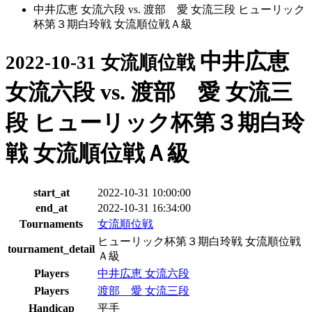
中井広恵 女流六段 vs. 渡部 愛 女流三段 ヒューリック
杯第３期白玲戦 女流順位戦Ａ級
中井広恵
2022-10-31 女流順位戦
女流六段 vs. 渡部 愛 女流三
段 ヒューリック杯第３期白玲
戦 女流順位戦Ａ級
start_at
2022-10-31 10:00:00
end_at
2022-10-31 16:34:00
Tournaments
女流順位戦
ヒューリック杯第３期白玲戦 女流順位戦
tournament_detail
Ａ級
Players
中井広恵 女流六段
Players
渡部 愛 女流三段
Handicap
平手