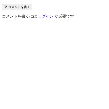
コメントを書く
コメントを書くには
ログイン
が必要です