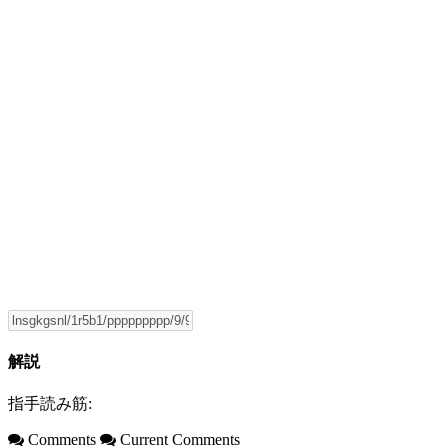
解説
指手読み筋:
Comments
Current Comments