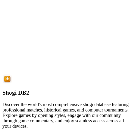
Shogi DB2
Discover the world's most comprehensive shogi database featuring
professional matches, historical games, and computer tournaments.
Explore games by opening styles, engage with our community
through game commentary, and enjoy seamless access across all
your devices.