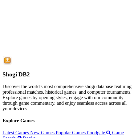
Shogi DB2
Discover the world's most comprehensive shogi database featuring
professional matches, historical games, and computer tournaments.
Explore games by opening styles, engage with our community
through game commentary, and enjoy seamless access across all
your devices.
Explore Games
Latest Games
New Games
Popular Games
floodgate
Game