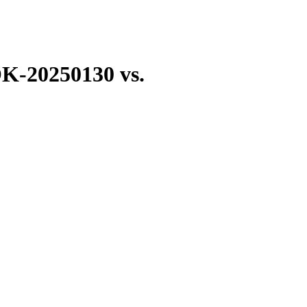
20250130 vs.