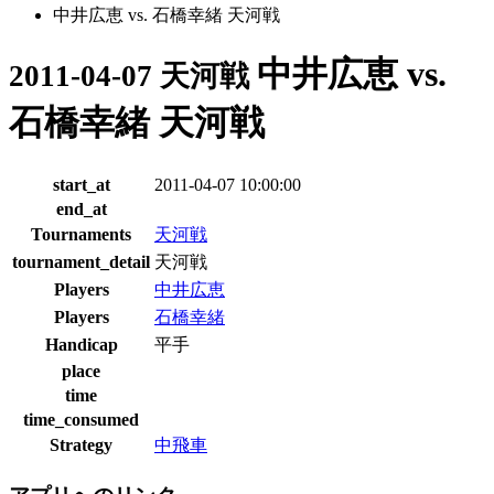
中井広恵 vs. 石橋幸緒 天河戦
中井広恵 vs.
2011-04-07 天河戦
石橋幸緒 天河戦
start_at
2011-04-07 10:00:00
end_at
Tournaments
天河戦
tournament_detail
天河戦
Players
中井広恵
Players
石橋幸緒
Handicap
平手
place
time
time_consumed
Strategy
中飛車