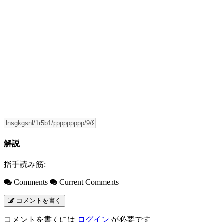
解説
指手読み筋:
Comments
Current Comments
コメントを書く
コメントを書くには
ログイン
が必要です