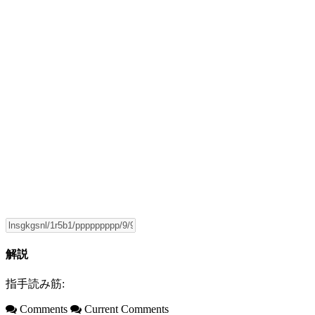
解説
指手読み筋:
Comments
Current Comments