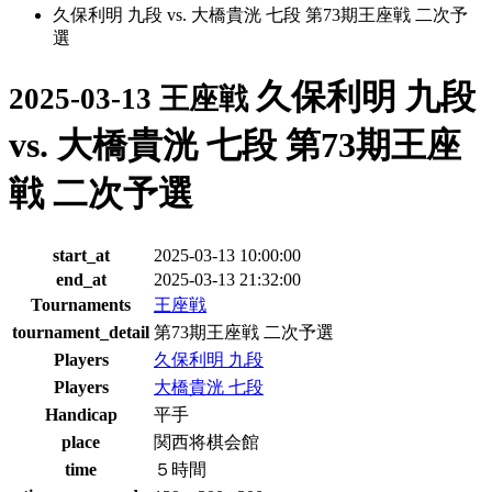
久保利明 九段 vs. 大橋貴洸 七段 第73期王座戦 二次予
選
久保利明 九段
2025-03-13 王座戦
vs. 大橋貴洸 七段 第73期王座
戦 二次予選
start_at
2025-03-13 10:00:00
end_at
2025-03-13 21:32:00
Tournaments
王座戦
tournament_detail
第73期王座戦 二次予選
Players
久保利明 九段
Players
大橋貴洸 七段
Handicap
平手
place
関西将棋会館
time
５時間