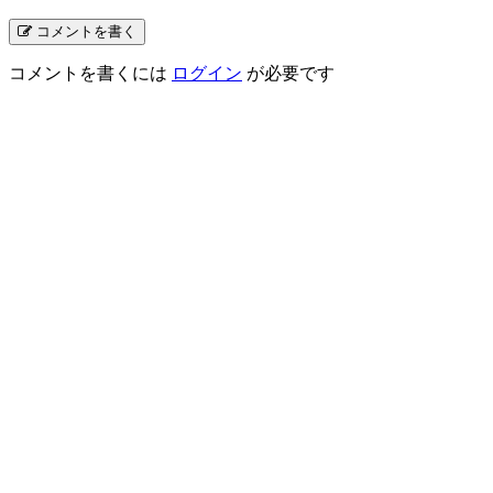
コメントを書く
コメントを書くには
ログイン
が必要です