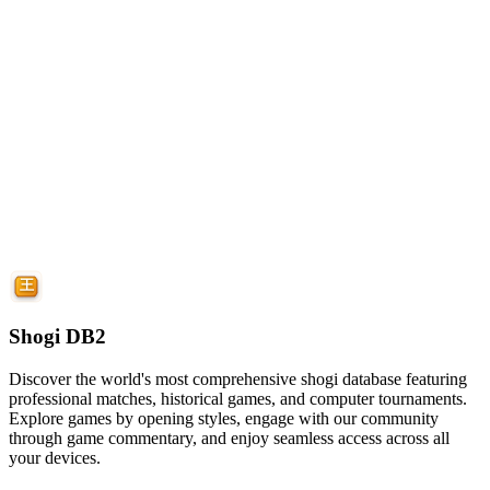
Shogi DB2
Discover the world's most comprehensive shogi database featuring
professional matches, historical games, and computer tournaments.
Explore games by opening styles, engage with our community
through game commentary, and enjoy seamless access across all
your devices.