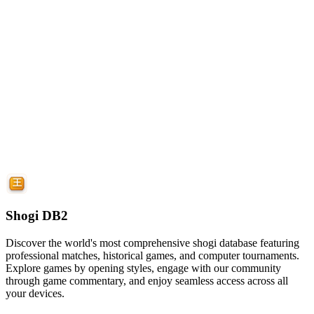
Shogi DB2
Discover the world's most comprehensive shogi database featuring
professional matches, historical games, and computer tournaments.
Explore games by opening styles, engage with our community
through game commentary, and enjoy seamless access across all
your devices.