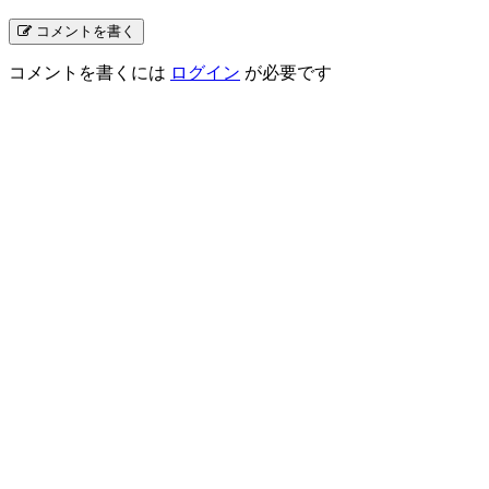
コメントを書く
コメントを書くには
ログイン
が必要です