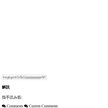
解説
指手読み筋:
Comments
Current Comments