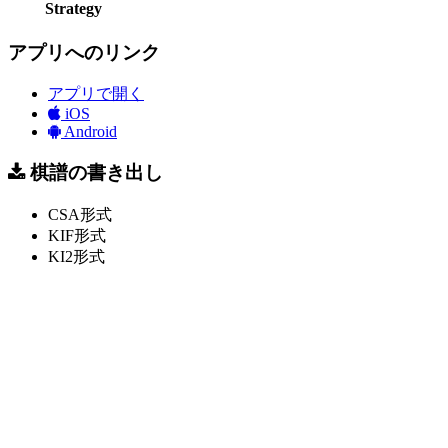
Strategy
アプリへのリンク
アプリで開く
iOS
Android
棋譜の書き出し
CSA形式
KIF形式
KI2形式