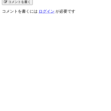
コメントを書く
コメントを書くには
ログイン
が必要です