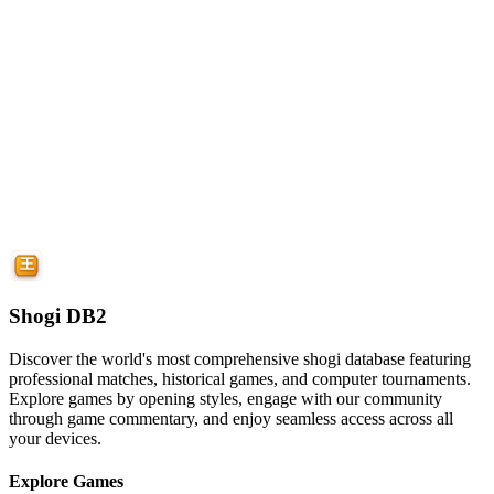
Shogi DB2
Discover the world's most comprehensive shogi database featuring
professional matches, historical games, and computer tournaments.
Explore games by opening styles, engage with our community
through game commentary, and enjoy seamless access across all
your devices.
Explore Games