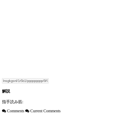
解説
指手読み筋:
Comments
Current Comments