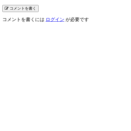
コメントを書く
コメントを書くには
ログイン
が必要です