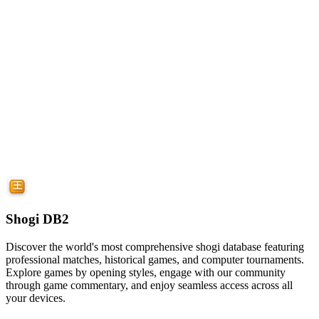
Shogi DB2
Discover the world's most comprehensive shogi database featuring
professional matches, historical games, and computer tournaments.
Explore games by opening styles, engage with our community
through game commentary, and enjoy seamless access across all
your devices.