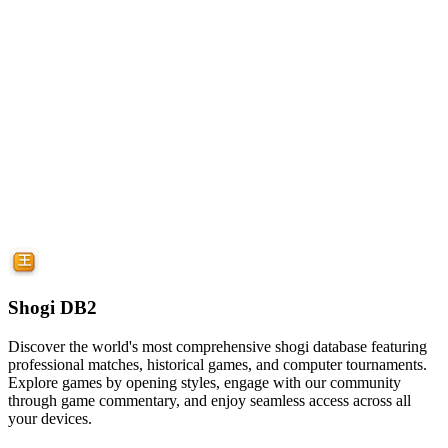
Shogi DB2
Discover the world's most comprehensive shogi database featuring
professional matches, historical games, and computer tournaments.
Explore games by opening styles, engage with our community
through game commentary, and enjoy seamless access across all
your devices.