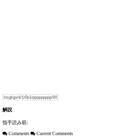
解説
指手読み筋:
Comments
Current Comments