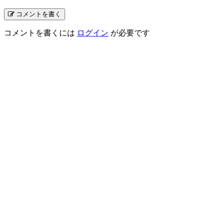
コメントを書く
コメントを書くには
ログイン
が必要です