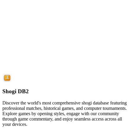
Shogi DB2
Discover the world's most comprehensive shogi database featuring
professional matches, historical games, and computer tournaments.
Explore games by opening styles, engage with our community
through game commentary, and enjoy seamless access across all
your devices.