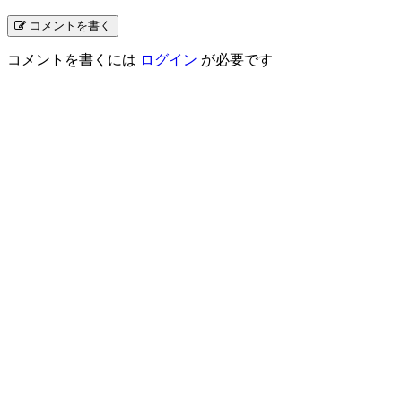
コメントを書く
コメントを書くには
ログイン
が必要です