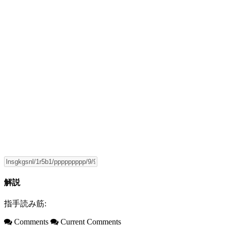
解説
指手読み筋:
Comments
Current Comments