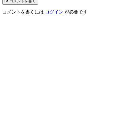
コメントを書く
コメントを書くには
ログイン
が必要です