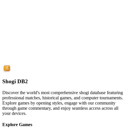
Shogi DB2
Discover the world's most comprehensive shogi database featuring
professional matches, historical games, and computer tournaments.
Explore games by opening styles, engage with our community
through game commentary, and enjoy seamless access across all
your devices.
Explore Games