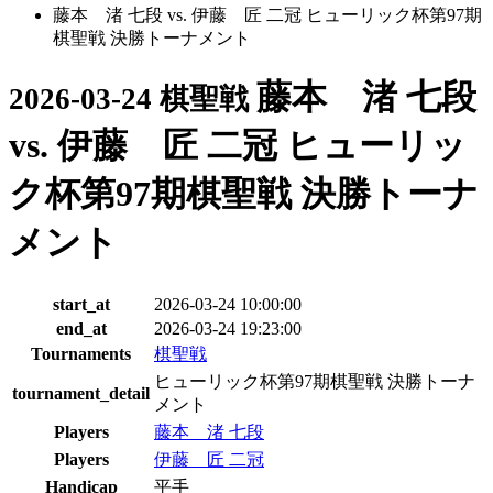
藤本 渚 七段 vs. 伊藤 匠 二冠 ヒューリック杯第97期
棋聖戦 決勝トーナメント
藤本 渚 七段
2026-03-24 棋聖戦
vs. 伊藤 匠 二冠 ヒューリッ
ク杯第97期棋聖戦 決勝トーナ
メント
start_at
2026-03-24 10:00:00
end_at
2026-03-24 19:23:00
Tournaments
棋聖戦
ヒューリック杯第97期棋聖戦 決勝トーナ
tournament_detail
メント
Players
藤本 渚 七段
Players
伊藤 匠 二冠
Handicap
平手