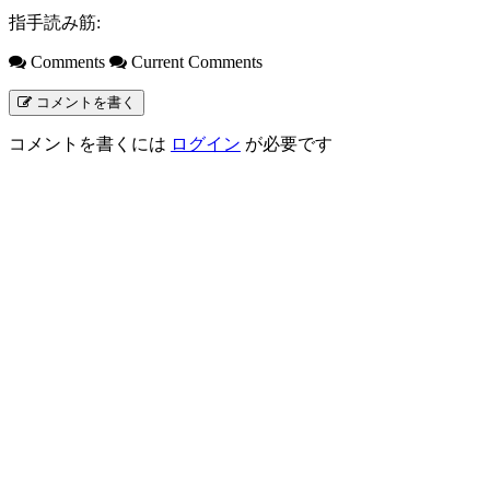
指手読み筋:
Comments
Current Comments
コメントを書く
コメントを書くには
ログイン
が必要です