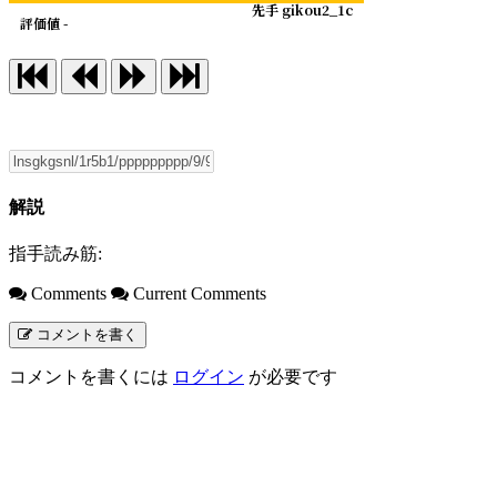
先手 gikou2_1c
評価値 -
解説
指手読み筋:
Comments
Current Comments
コメントを書く
コメントを書くには
ログイン
が必要です