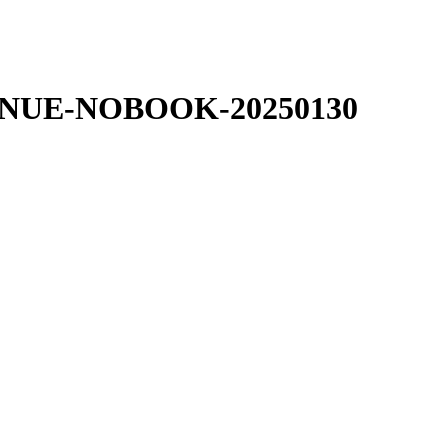
-NNUE-NOBOOK-20250130