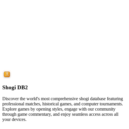
Shogi DB2
Discover the world's most comprehensive shogi database featuring
professional matches, historical games, and computer tournaments.
Explore games by opening styles, engage with our community
through game commentary, and enjoy seamless access across all
your devices.