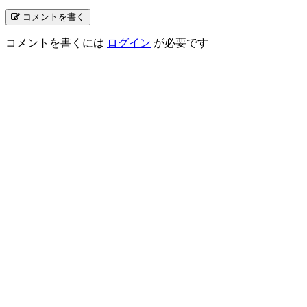
コメントを書く
コメントを書くには
ログイン
が必要です