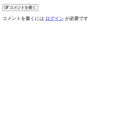
コメントを書く
コメントを書くには
ログイン
が必要です