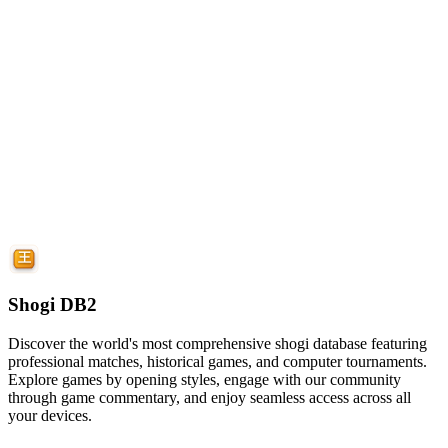
Shogi DB2
Discover the world's most comprehensive shogi database featuring
professional matches, historical games, and computer tournaments.
Explore games by opening styles, engage with our community
through game commentary, and enjoy seamless access across all
your devices.