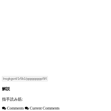
解説
指手読み筋:
Comments
Current Comments