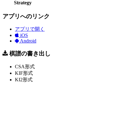
Strategy
アプリへのリンク
アプリで開く
iOS
Android
棋譜の書き出し
CSA形式
KIF形式
KI2形式