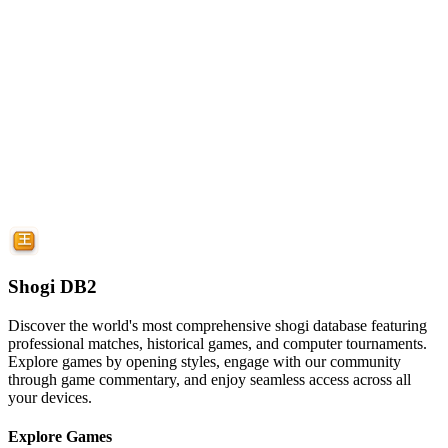
Shogi DB2
Discover the world's most comprehensive shogi database featuring
professional matches, historical games, and computer tournaments.
Explore games by opening styles, engage with our community
through game commentary, and enjoy seamless access across all
your devices.
Explore Games