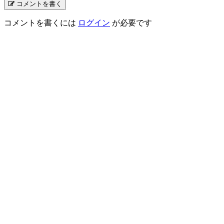
コメントを書く
コメントを書くには
ログイン
が必要です