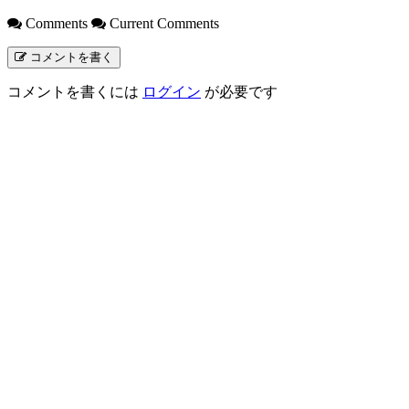
Comments
Current Comments
コメントを書く
コメントを書くには
ログイン
が必要です