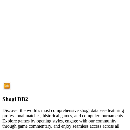
Shogi DB2
Discover the world's most comprehensive shogi database featuring
professional matches, historical games, and computer tournaments.
Explore games by opening styles, engage with our community
through game commentary, and enjoy seamless access across all