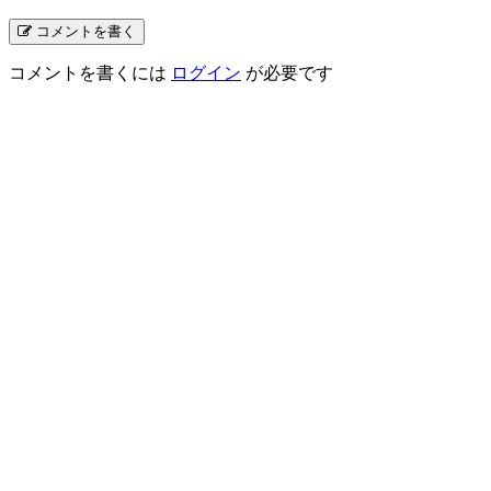
コメントを書く
コメントを書くには
ログイン
が必要です