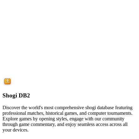
Shogi DB2
Discover the world's most comprehensive shogi database featuring
professional matches, historical games, and computer tournaments.
Explore games by opening styles, engage with our community
through game commentary, and enjoy seamless access across all
your devices.