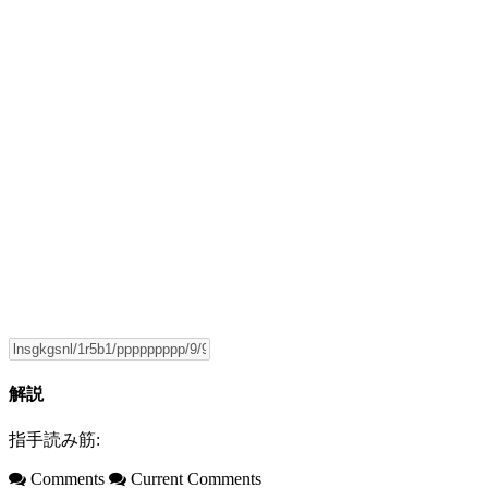
解説
指手読み筋:
Comments
Current Comments