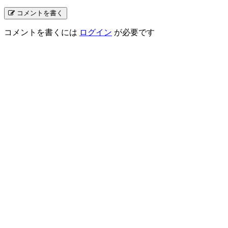
コメントを書く
コメントを書くには
ログイン
が必要です