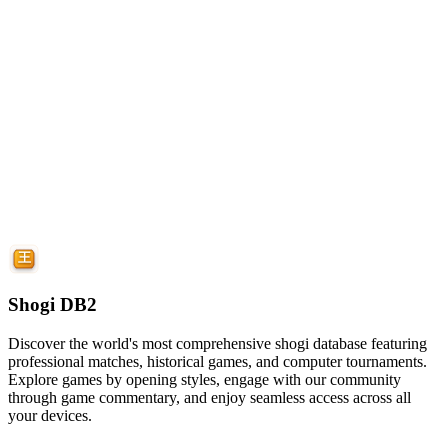
Shogi DB2
Discover the world's most comprehensive shogi database featuring
professional matches, historical games, and computer tournaments.
Explore games by opening styles, engage with our community
through game commentary, and enjoy seamless access across all
your devices.