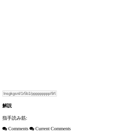
解説
指手読み筋:
Comments
Current Comments