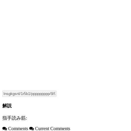
解説
指手読み筋:
Comments
Current Comments