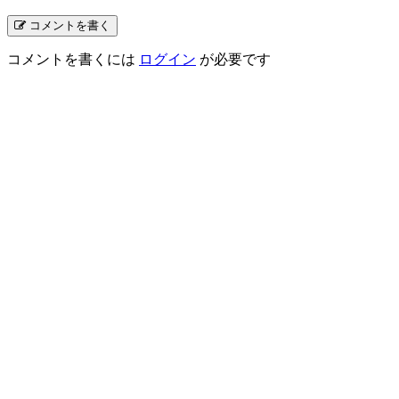
コメントを書く
コメントを書くには
ログイン
が必要です