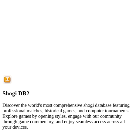
Shogi DB2
Discover the world's most comprehensive shogi database featuring
professional matches, historical games, and computer tournaments.
Explore games by opening styles, engage with our community
through game commentary, and enjoy seamless access across all
your devices.