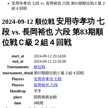
安用寺孝功 七段 vs. 長岡裕也 六段 第83期順位戦Ｃ級２
組４回戦
安用寺孝功 七
2024-09-12 順位戦
段 vs. 長岡裕也 六段 第83期順
位戦Ｃ級２組４回戦
start_at
2024-09-12 20:24:00
end_at
2024-09-12 22:26:00
Tournaments
順位戦
tournament_detail
第83期順位戦Ｃ級２組４回戦
Players
安用寺孝功 七段
Players
長岡裕也 六段
Handicap
平手
place
関西将棋会館
time
6時間