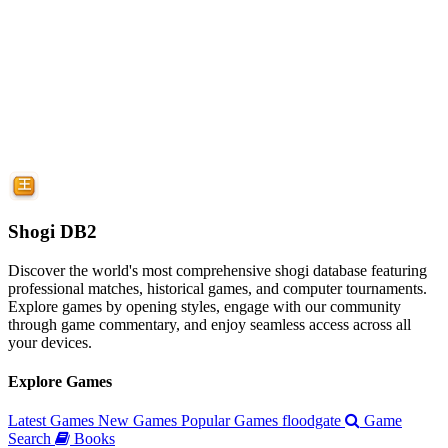
Shogi DB2
Discover the world's most comprehensive shogi database featuring
professional matches, historical games, and computer tournaments.
Explore games by opening styles, engage with our community
through game commentary, and enjoy seamless access across all
your devices.
Explore Games
Latest Games
New Games
Popular Games
floodgate
Game
Search
Books