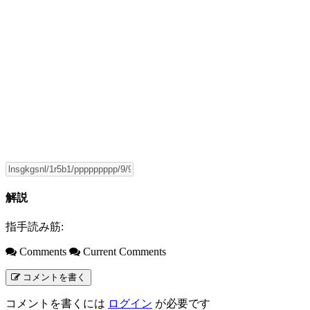
解説
指手読み筋:
Comments
Current Comments
コメントを書く
コメントを書くには
ログイン
が必要です