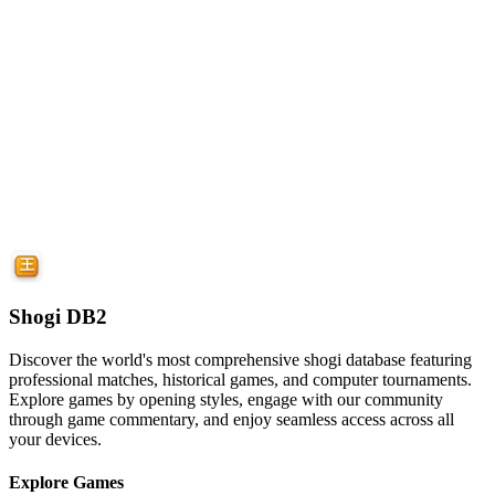
Shogi DB2
Discover the world's most comprehensive shogi database featuring
professional matches, historical games, and computer tournaments.
Explore games by opening styles, engage with our community
through game commentary, and enjoy seamless access across all
your devices.
Explore Games