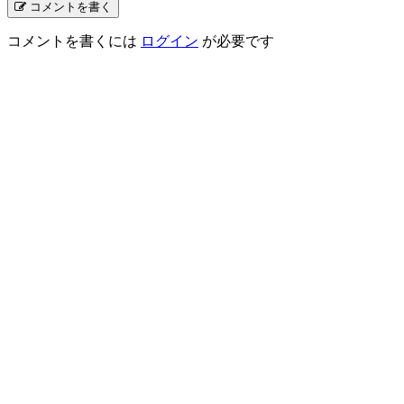
コメントを書く
コメントを書くには
ログイン
が必要です