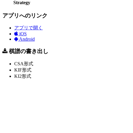
Strategy
アプリへのリンク
アプリで開く
iOS
Android
棋譜の書き出し
CSA形式
KIF形式
KI2形式