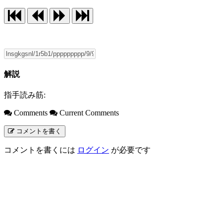
解説
指手読み筋:
Comments
Current Comments
コメントを書く
コメントを書くには
ログイン
が必要です