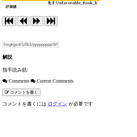
先手 Unfavorable_Rook_b
評価値 -
解説
指手読み筋:
Comments
Current Comments
コメントを書く
コメントを書くには
ログイン
が必要です