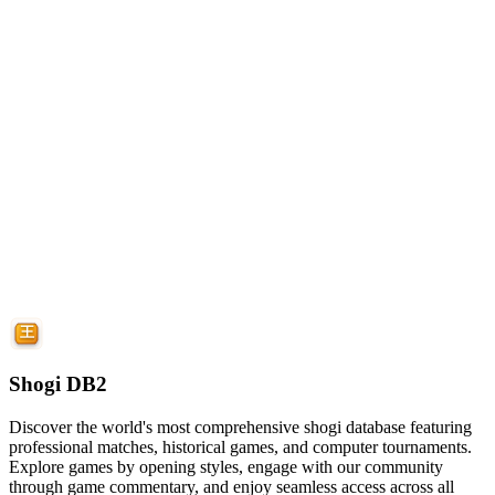
Shogi DB2
Discover the world's most comprehensive shogi database featuring
professional matches, historical games, and computer tournaments.
Explore games by opening styles, engage with our community
through game commentary, and enjoy seamless access across all