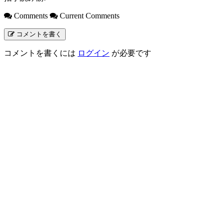
Comments
Current Comments
コメントを書く
コメントを書くには
ログイン
が必要です