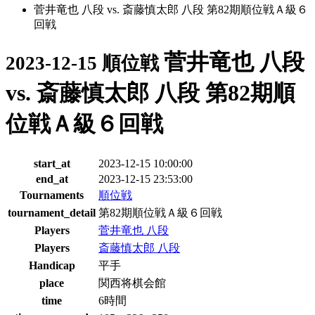
菅井竜也 八段 vs. 斎藤慎太郎 八段 第82期順位戦Ａ級６
回戦
菅井竜也 八段
2023-12-15 順位戦
vs. 斎藤慎太郎 八段 第82期順
位戦Ａ級６回戦
start_at
2023-12-15 10:00:00
end_at
2023-12-15 23:53:00
Tournaments
順位戦
tournament_detail
第82期順位戦Ａ級６回戦
Players
菅井竜也 八段
Players
斎藤慎太郎 八段
Handicap
平手
place
関西将棋会館
time
6時間