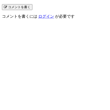
コメントを書く
コメントを書くには
ログイン
が必要です