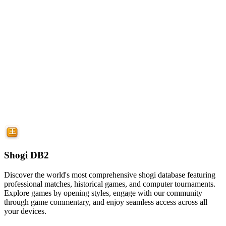
Shogi DB2
Discover the world's most comprehensive shogi database featuring
professional matches, historical games, and computer tournaments.
Explore games by opening styles, engage with our community
through game commentary, and enjoy seamless access across all
your devices.