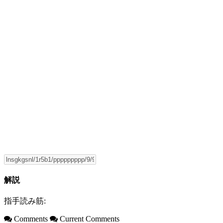
解説
指手読み筋:
Comments
Current Comments