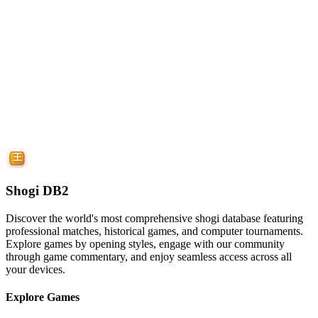
Shogi DB2
Discover the world's most comprehensive shogi database featuring
professional matches, historical games, and computer tournaments.
Explore games by opening styles, engage with our community
through game commentary, and enjoy seamless access across all
your devices.
Explore Games