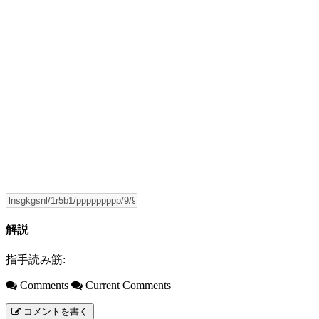
解説
指手読み筋:
Comments
Current Comments
コメントを書く