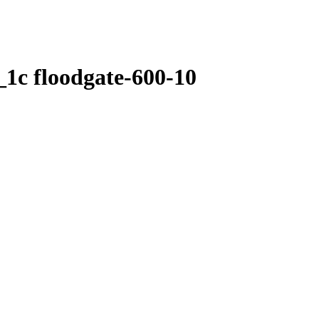
1c floodgate-600-10