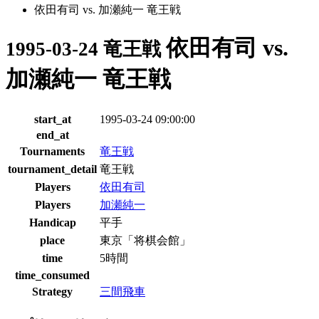
依田有司 vs. 加瀬純一 竜王戦
依田有司 vs.
1995-03-24 竜王戦
加瀬純一 竜王戦
start_at
1995-03-24 09:00:00
end_at
Tournaments
竜王戦
tournament_detail
竜王戦
Players
依田有司
Players
加瀬純一
Handicap
平手
place
東京「将棋会館」
time
5時間
time_consumed
Strategy
三間飛車