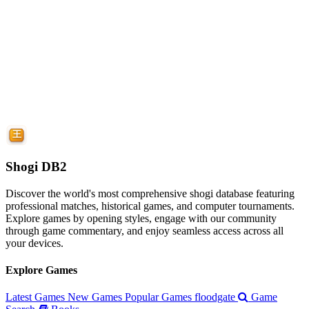
Shogi DB2
Discover the world's most comprehensive shogi database featuring
professional matches, historical games, and computer tournaments.
Explore games by opening styles, engage with our community
through game commentary, and enjoy seamless access across all
your devices.
Explore Games
Latest Games
New Games
Popular Games
floodgate
Game