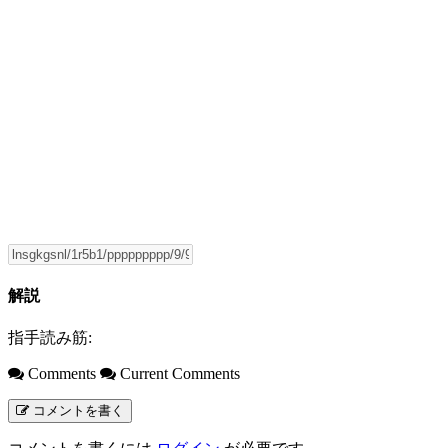
解説
指手読み筋:
Comments
Current Comments
コメントを書く