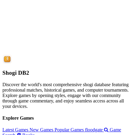
Shogi DB2
Discover the world's most comprehensive shogi database featuring
professional matches, historical games, and computer tournaments.
Explore games by opening styles, engage with our community
through game commentary, and enjoy seamless access across all
your devices.
Explore Games
Latest Games
New Games
Popular Games
floodgate
Game