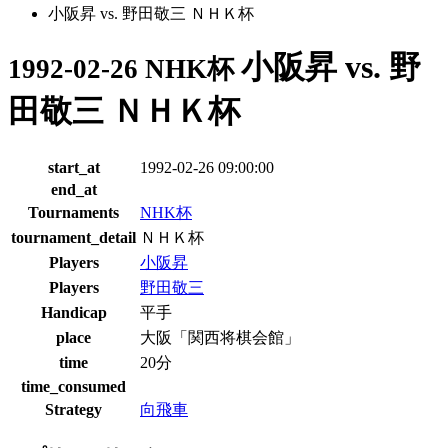
小阪昇 vs. 野田敬三 ＮＨＫ杯
小阪昇 vs. 野
1992-02-26 NHK杯
田敬三 ＮＨＫ杯
start_at
1992-02-26 09:00:00
end_at
Tournaments
NHK杯
tournament_detail
ＮＨＫ杯
Players
小阪昇
Players
野田敬三
Handicap
平手
place
大阪「関西将棋会館」
time
20分
time_consumed
Strategy
向飛車