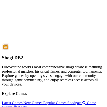
Shogi DB2
Discover the world's most comprehensive shogi database featuring
professional matches, historical games, and computer tournaments.
Explore games by opening styles, engage with our community
through game commentary, and enjoy seamless access across all
your devices.
Explore Games
Latest Games
New Games
Popular Games
floodgate
Game