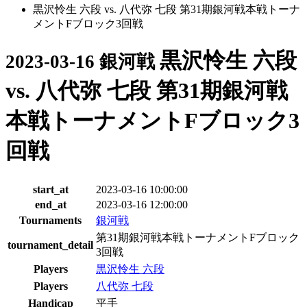
黒沢怜生 六段 vs. 八代弥 七段 第31期銀河戦本戦トーナ
メントFブロック3回戦
黒沢怜生 六段
2023-03-16 銀河戦
vs. 八代弥 七段 第31期銀河戦
本戦トーナメントFブロック3
回戦
start_at
2023-03-16 10:00:00
end_at
2023-03-16 12:00:00
Tournaments
銀河戦
第31期銀河戦本戦トーナメントFブロック
tournament_detail
3回戦
Players
黒沢怜生 六段
Players
八代弥 七段
Handicap
平手