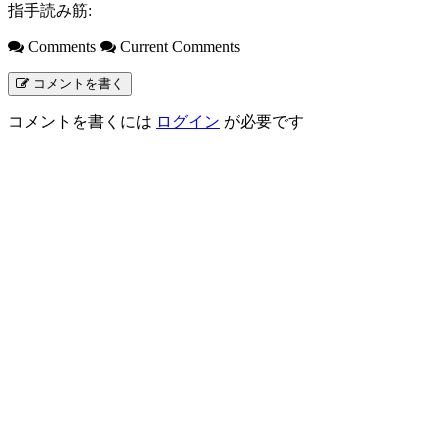
指手読み筋:
Comments
Current Comments
コメントを書く
コメントを書くには
ログイン
が必要です