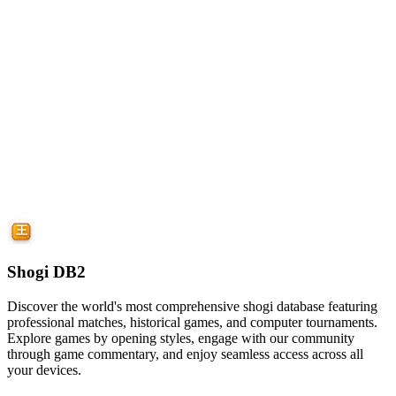
Shogi DB2
Discover the world's most comprehensive shogi database featuring
professional matches, historical games, and computer tournaments.
Explore games by opening styles, engage with our community
through game commentary, and enjoy seamless access across all
your devices.