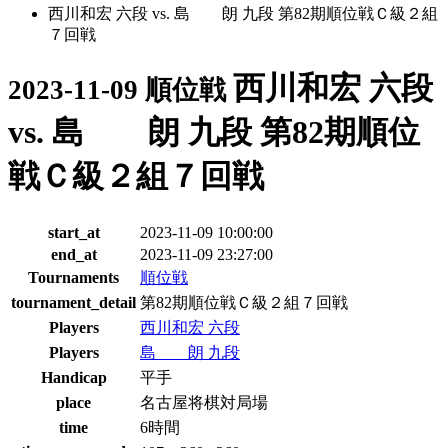
西川和宏 六段 vs. 島 朗 九段 第82期順位戦Ｃ級２組
７回戦
西川和宏 六段
2023-11-09 順位戦
vs. 島 朗 九段 第82期順位
戦Ｃ級２組７回戦
start_at
2023-11-09 10:00:00
end_at
2023-11-09 23:27:00
Tournaments
順位戦
tournament_detail
第82期順位戦Ｃ級２組７回戦
Players
西川和宏 六段
Players
島 朗 九段
Handicap
平手
place
名古屋将棋対局場
time
6時間