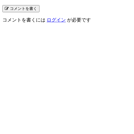
コメントを書く
コメントを書くには
ログイン
が必要です