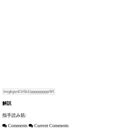
解説
指手読み筋:
Comments
Current Comments