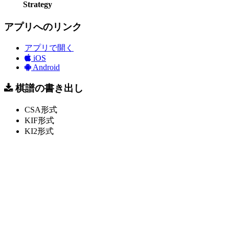
Strategy
アプリへのリンク
アプリで開く
iOS
Android
棋譜の書き出し
CSA形式
KIF形式
KI2形式