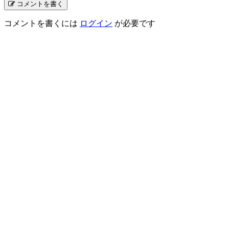
コメントを書く
コメントを書くには
ログイン
が必要です