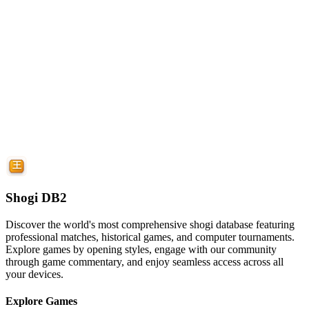
Shogi DB2
Discover the world's most comprehensive shogi database featuring
professional matches, historical games, and computer tournaments.
Explore games by opening styles, engage with our community
through game commentary, and enjoy seamless access across all
your devices.
Explore Games