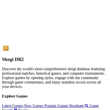
Shogi DB2
Discover the world's most comprehensive shogi database featuring
professional matches, historical games, and computer tournaments.
Explore games by opening styles, engage with our community
through game commentary, and enjoy seamless access across all
your devices.
Explore Games
Latest Games
New Games
Popular Games
floodgate
Game