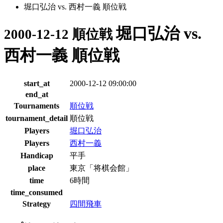
堀口弘治 vs. 西村一義 順位戦
堀口弘治 vs.
2000-12-12 順位戦
西村一義 順位戦
start_at
2000-12-12 09:00:00
end_at
Tournaments
順位戦
tournament_detail
順位戦
Players
堀口弘治
Players
西村一義
Handicap
平手
place
東京「将棋会館」
time
6時間
time_consumed
Strategy
四間飛車