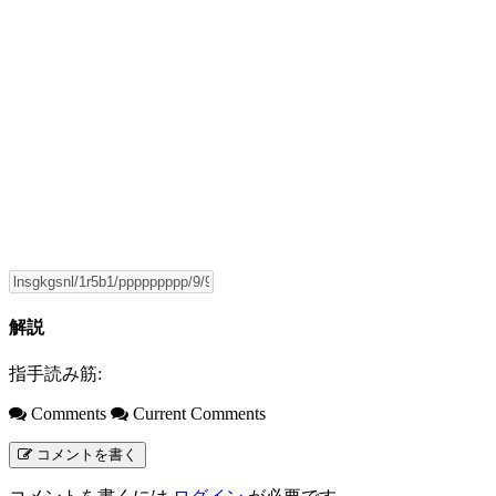
解説
指手読み筋:
Comments
Current Comments
コメントを書く