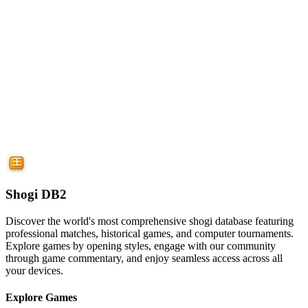
Shogi DB2
Discover the world's most comprehensive shogi database featuring
professional matches, historical games, and computer tournaments.
Explore games by opening styles, engage with our community
through game commentary, and enjoy seamless access across all
your devices.
Explore Games