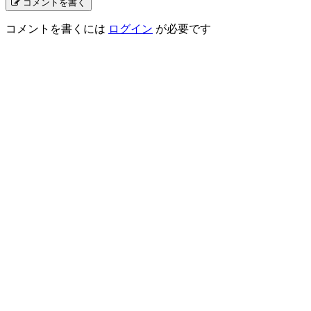
コメントを書く
コメントを書くには
ログイン
が必要です