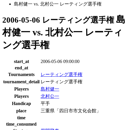
島村健一 vs. 北村公一 レーティング選手権
島
2006-05-06 レーティング選手権
村健一 vs. 北村公一 レーティ
ング選手権
start_at
2006-05-06 09:00:00
end_at
Tournaments
レーティング選手権
tournament_detail
レーティング選手権
Players
島村健一
Players
北村公一
Handicap
平手
place
三重県「四日市市文化会館」
time
time_consumed