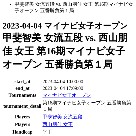
甲斐智美 女流五段 vs. 西山朋佳 女王 第16期マイナビ女
子オープン 五番勝負第１局
2023-04-04 マイナビ女子オープン
甲斐智美 女流五段 vs. 西山朋
佳 女王 第16期マイナビ女子
オープン 五番勝負第１局
start_at
2023-04-04 10:00:00
end_at
2023-04-04 17:09:00
Tournaments
マイナビ女子オープン
第16期マイナビ女子オープン 五番勝負第
tournament_detail
１局
Players
甲斐智美 女流五段
Players
西山朋佳 女王
Handicap
平手