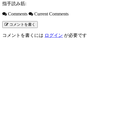
指手読み筋:
Comments
Current Comments
コメントを書く
コメントを書くには
ログイン
が必要です