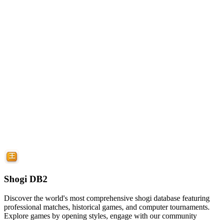
Shogi DB2
Discover the world's most comprehensive shogi database featuring
professional matches, historical games, and computer tournaments.
Explore games by opening styles, engage with our community