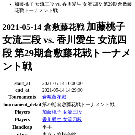
加藤桃子 女流三段 vs. 香川愛生 女流四段 第29期倉敷藤
花戦トーナメント戦
加藤桃子
2021-05-14 倉敷藤花戦
女流三段 vs. 香川愛生 女流四
段 第29期倉敷藤花戦トーナメ
ント戦
start_at
2021-05-14 10:00:00
end_at
2021-05-14 14:29:00
Tournaments
倉敷藤花戦
tournament_detail
第29期倉敷藤花戦トーナメント戦
Players
加藤桃子 女流三段
Players
香川愛生 女流四段
Handicap
平手
place
東京・将棋会館