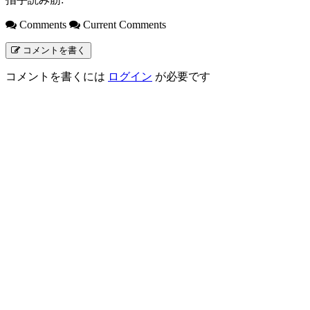
Comments
Current Comments
コメントを書く
コメントを書くには
ログイン
が必要です