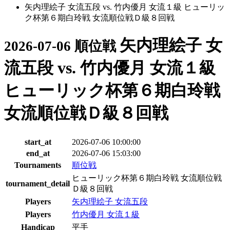
矢内理絵子 女流五段 vs. 竹内優月 女流１級 ヒューリッ
ク杯第６期白玲戦 女流順位戦Ｄ級８回戦
矢内理絵子 女
2026-07-06 順位戦
流五段 vs. 竹内優月 女流１級
ヒューリック杯第６期白玲戦
女流順位戦Ｄ級８回戦
start_at
2026-07-06 10:00:00
end_at
2026-07-06 15:03:00
Tournaments
順位戦
ヒューリック杯第６期白玲戦 女流順位戦
tournament_detail
Ｄ級８回戦
Players
矢内理絵子 女流五段
Players
竹内優月 女流１級
Handicap
平手