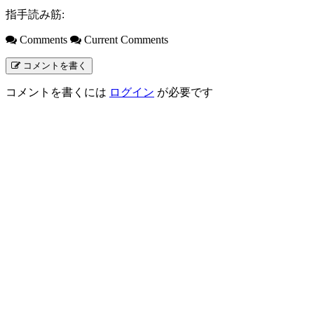
指手読み筋:
Comments
Current Comments
コメントを書く
コメントを書くには
ログイン
が必要です